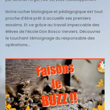
Notre rucher biologique et pédagogique est tout
proche d’être prêt à accueillir ses premiers
essaims. Et ce grâce au travail impeccable des
élèves de l’école Don Bosco Verviers. Découvrez
le touchant témoignage du responsable des
opérations…