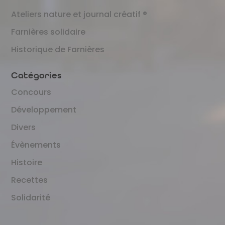
Ateliers nature et journal créatif ®
Farnières solidaire
Historique de Farnières
Catégories
Concours
Développement
Divers
Évènements
Histoire
Recettes
Solidarité