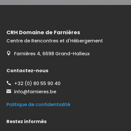
CRH Domaine de Farnières
Centre de Rencontres et d'Hébergement
Farnières 4, 6698 Grand-Halleux

Contactez-nous
+32 (0) 80 55 90 40

info@farnieres.be

Politique de confidentialité
Restez informés