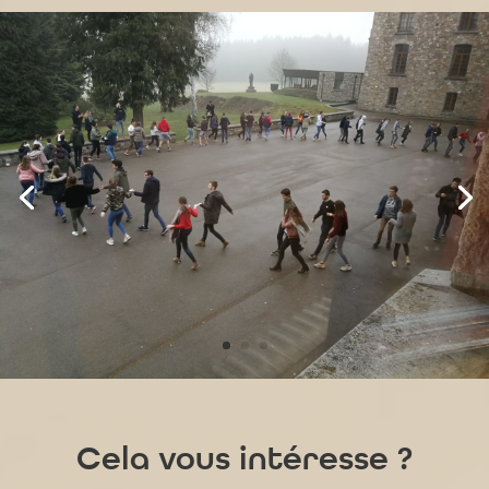
Cela vous intéresse ?