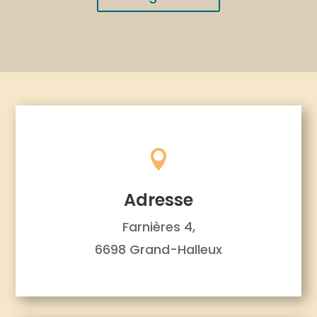

Adresse
Farnières 4,
6698 Grand-Halleux