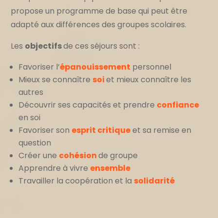
propose un programme de base qui peut être
adapté aux différences des groupes scolaires.
Les
objectifs
de ces séjours sont :
Favoriser l’
épanouissement
personnel
Mieux se connaître
soi
et mieux connaître les
autres
Découvrir ses capacités et prendre
confiance
en soi
Favoriser son
esprit critique
et sa remise en
question
Créer une
cohésion
de groupe
Apprendre à vivre
ensemble
Travailler la coopération et la
solidarité