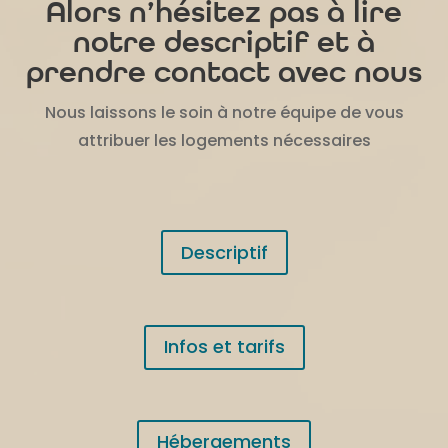
Alors n’hésitez pas à lire
notre descriptif et à
prendre contact avec nous
Nous laissons le soin à notre équipe de vous
attribuer les logements nécessaires
Descriptif
Infos et tarifs
Hébergements