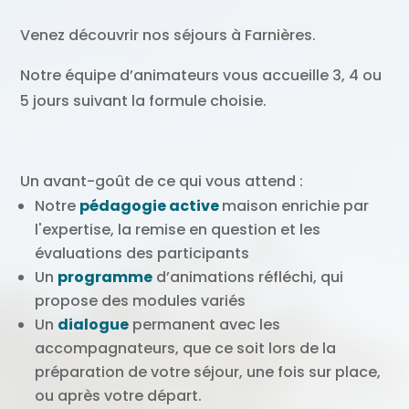
Venez découvrir nos séjours à Farnières.
Notre équipe d’animateurs vous accueille 3, 4 ou
5 jours suivant la formule choisie.
Un avant-goût de ce qui vous attend :
Notre
pédagogie active
maison enrichie par
l'expertise, la remise en question et les
évaluations des participants
Un
programme
d’animations réfléchi, qui
propose des modules variés
Un
dialogue
permanent avec les
accompagnateurs, que ce soit lors de la
préparation de votre séjour, une fois sur place,
ou après votre départ.