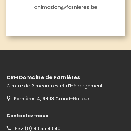
animation@farnieres.be
CRH Domaine de Farnières
Centre de Rencontres et d'Hébergement
Farnières 4, 6698 Grand-Halleux

Contactez-nous
+32 (0) 80 55 90 40
