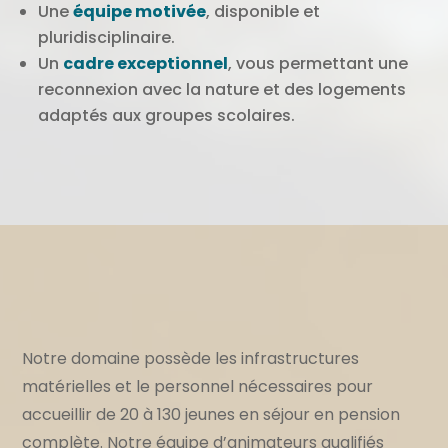
Une
équipe
motivée
, disponible et
pluridisciplinaire.
Un
cadre exceptionnel
, vous permettant une
reconnexion avec la nature et des logements
adaptés aux groupes scolaires.
Notre domaine possède les infrastructures
matérielles et le personnel nécessaires pour
accueillir de 20 à 130 jeunes en séjour en pension
complète. Notre équipe d’animateurs qualifiés