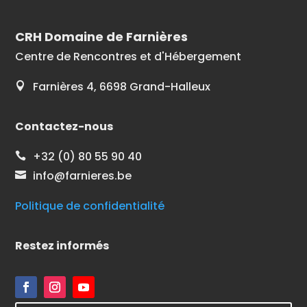
CRH Domaine de Farnières
Centre de Rencontres et d'Hébergement
Farnières 4, 6698 Grand-Halleux

Contactez-nous
+32 (0) 80 55 90 40

info@farnieres.be

Politique de confidentialité
Restez informés