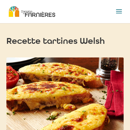
Recette tartines Welsh