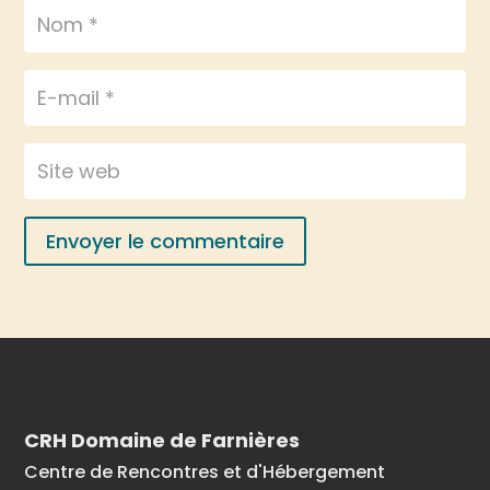
Envoyer le commentaire
CRH Domaine de Farnières
Centre de Rencontres et d'Hébergement