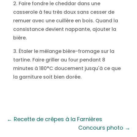
2. Faire fondre le cheddar dans une
casserole à feu très doux sans cesser de
remuer avec une cuillère en bois. Quand la
consistance devient nappante, ajouter la
bière.
3. Étaler le mélange bière-fromage sur la
tartine. Faire griller au four pendant 8
minutes à 180°C doucement jusqu'à ce que
la garniture soit bien dorée.
←
Recette de crêpes à la Farnières
Concours photo
→