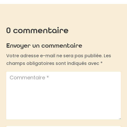
0 commentaire
Envoyer un commentaire
Votre adresse e-mail ne sera pas publiée.
Les
champs obligatoires sont indiqués avec
*