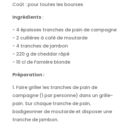
Coût : pour toutes les bourses
Ingrédients
:
- 4 épaisses tranches de pain de campagne
- 2 cuillères à café de moutarde
- 4 tranches de jambon
- 220 g de cheddar râpé
- 10 cl de Farnière blonde
Préparation :
1. Faire griller les tranches de pain de
campagne (1 par personne) dans un grille-
pain. Sur chaque tranche de pain,
badigeonner de moutarde et disposer une
tranche de jambon.