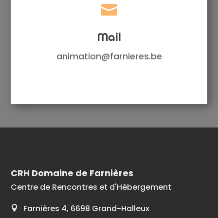

Mail
animation@farnieres.be
CRH Domaine de Farnières
Centre de Rencontres et d'Hébergement
Farnières 4, 6698 Grand-Halleux
