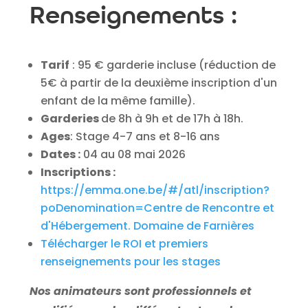
Renseignements :
Tarif
: 95 € garderie incluse (
réduction de
5€ à partir de la deuxième inscription d'un
enfant de la même famille).
Garderies
de 8h à 9h et de 17h à 18h.
Ages
: Stage 4-7 ans et 8-16 ans
Dates :
04 au 08 mai 2026
Inscriptions :
https://emma.one.be/#/atl/inscription?
poDenomination=Centre de Rencontre et
d'Hébergement. Domaine de Farnières
Télécharger le ROI et premiers
renseignements pour les stages
Nos animateurs sont professionnels et