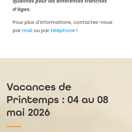
qualifiés pour les différentes tranches
d’âges.
Pour plus d'informations, contactez-nous
par
mail
ou par
téléphone
!
Vacances de
Printemps : 04 au 08
mai 2026