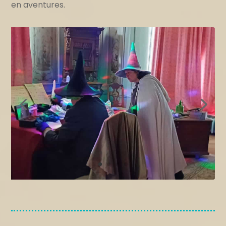
en aventures.