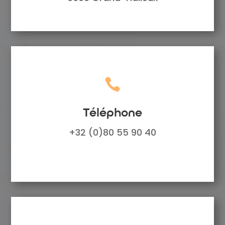

Téléphone
+32 (0)80 55 90 40