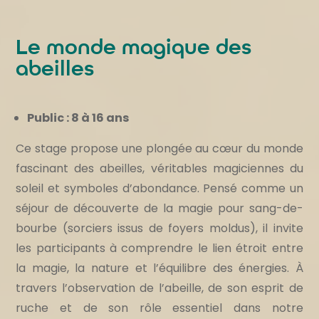
Le monde magique des
abeilles
Public : 8 à 16 ans
Ce stage propose une plongée au cœur du monde
fascinant des abeilles, véritables magiciennes du
soleil et symboles d’abondance. Pensé comme un
séjour de découverte de la magie pour sang-de-
bourbe (sorciers issus de foyers moldus), il invite
les participants à comprendre le lien étroit entre
la magie, la nature et l’équilibre des énergies. À
travers l’observation de l’abeille, de son esprit de
ruche et de son rôle essentiel dans notre