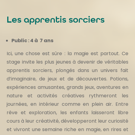
Les apprentis sorciers
Public : 4 à 7 ans
Ici, une chose est sûre : la magie est partout. Ce
stage invite les plus jeunes à devenir de véritables
apprentis sorciers, plongés dans un univers fait
d’imaginaire, de jeux et de découvertes. Potions,
expériences amusantes, grands jeux, aventures en
nature et activités créatives rythmeront les
journées, en intérieur comme en plein air. Entre
rêve et exploration, les enfants laisseront libre
cours à leur créativité, développeront leur curiosité
et vivront une semaine riche en magie, en rires et