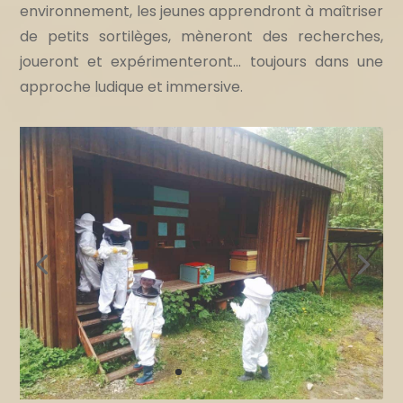
environnement, les jeunes apprendront à maîtriser
de petits sortilèges, mèneront des recherches,
joueront et expérimenteront… toujours dans une
approche ludique et immersive.