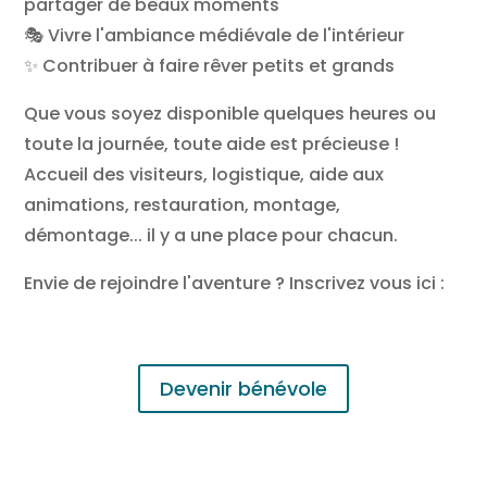
partager de beaux moments
🎭 Vivre l'ambiance médiévale de l'intérieur
✨ Contribuer à faire rêver petits et grands
Que vous soyez disponible quelques heures ou
toute la journée, toute aide est précieuse !
Accueil des visiteurs, logistique, aide aux
animations, restauration, montage,
démontage... il y a une place pour chacun.
Envie de rejoindre l'aventure ? Inscrivez vous ici :
Devenir bénévole