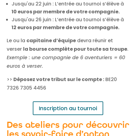
Jusqu'au 22 juin : L’entrée au tournoi s’élève à
10 euros par membre de votre compagnie.
Jusqu'au 26 juin : L’entrée au tournoi s’élève à
12 euros par membre de votre compagnie.
Le ou la
capitaine d’équipe
devra réunir et
verser
la bourse complète pour toute sa troupe
.
Exemple : une compagnie de 6 aventuriers = 60
euros à verser.
>>
Déposez votre tribut sur le compte :
BE20
7326 7305 4456
Inscription au tournoi
Des ateliers pour découvrir
les savoir-faire d’antan