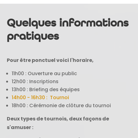
Quelques informations
pratiques
Pour être ponctuel voici l'horaire,
11h00 : Ouverture au public
12h00 : Inscriptions
13h00 : Briefing des équipes
14h00 - 16h30 : Tournoi
18h00 : Cérémonie de clôture du tournoi
Deux types de tournois, deux façons de
s'amuser :