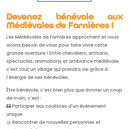
Devenez bénévole aux
Médiévales de Farnières !
Les Médiévales de Farnières approchent et nous
avons besoin de vous pour faire vivre cette
grande aventure ! Entre chevaliers, artisans,
spectacles, animations et ambiance médiévale,
c'est tout un village qui prendra vie grâce à
l'énergie de ses bénévoles.
Être bénévole, c'est bien plus que donner un coup
de main, c'est :
🏰 Participer aux coulisses d'un événement
unique
🤝 Rencontrer de nouvelles personnes et